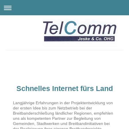
Schnelles Internet fürs Land
Langjährige Erfahrungen in der Projektentwicklung von
der ersten Idee bis zum Netzbetrieb bei der
Breitbanderschließung ländlicher Regionen, empfehlen
uns als kompetenten Partner zur Begleitung von
Gemeinden, Stadtwerken und Breitbandinitiativen bei
der Realisierung ihrer eigenen Breitbandprojekte.